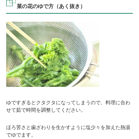
菜の花のゆで方（あく抜き）
ゆですぎるとクタクタになってしまうので、料理に合わ
せて茹で時間を調整してください。
ほろ苦さと歯ざわりを生かすように塩少々を加えた熱湯
でゆでます。