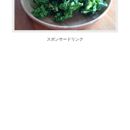
スポンサードリンク