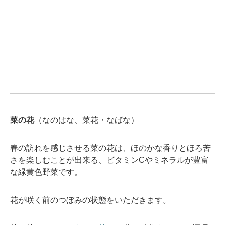
菜の花
（なのはな、菜花・なばな）
春の訪れを感じさせる菜の花は、ほのかな香りとほろ苦
さを楽しむことが出来る、ビタミンCやミネラルが豊富
な緑黄色野菜です。
花が咲く前のつぼみの状態をいただきます。