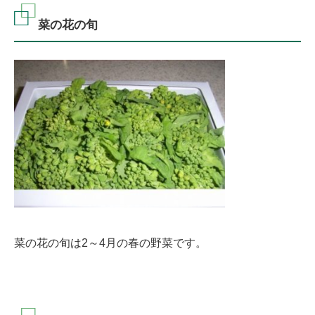
菜の花の旬
菜の花の旬は2～4月の春の野菜です。