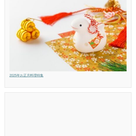
2025年お正月料理特集