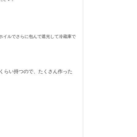
ホイルでさらに包んで遮光して冷蔵庫で
くらい持つので、たくさん作った