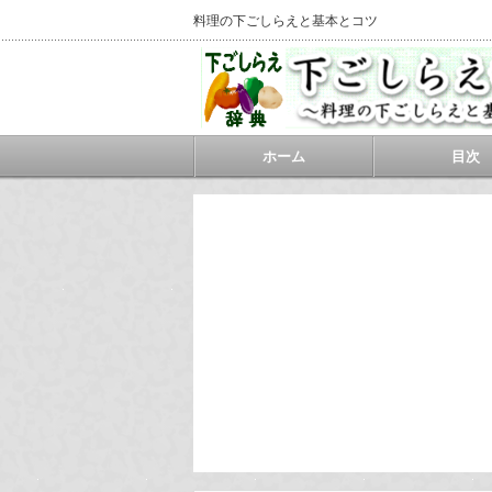
料理の下ごしらえと基本とコツ
ホーム
目次