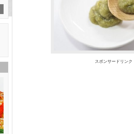
スポンサードリンク