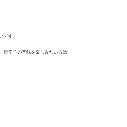
いです。
、唐辛子の辛味を楽しみたい方は