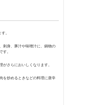
ます。
、刺身、豚汁や味噌汁に、鍋物の
です。
理がさらにおいしくなります。
肉を炒めるときなどの料理に唐辛