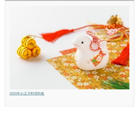
2025年お正月料理特集