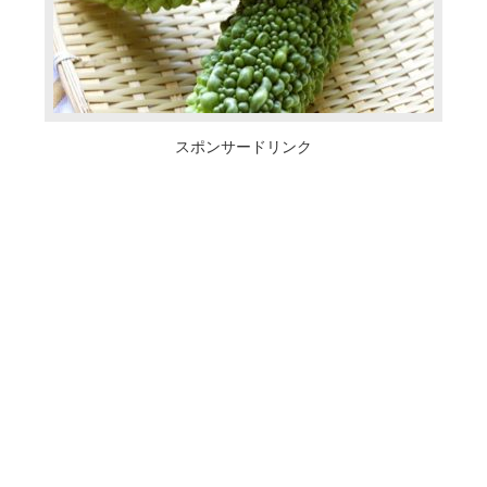
スポンサードリンク