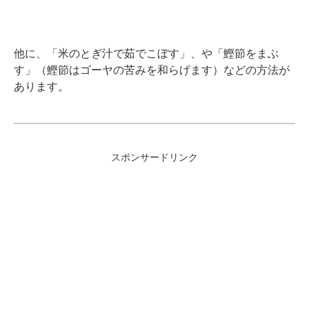
他に、「米のとぎ汁で茹でこぼす」、や「鰹節をまぶ
す」（鰹節はゴーヤの苦みを和らげます）などの方法が
あります。
スポンサードリンク