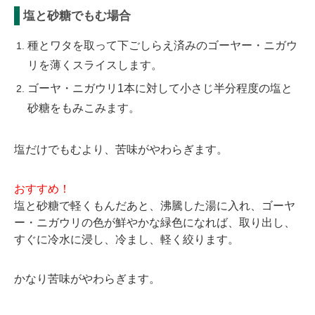
塩と砂糖でもむ場合
種とワタを取って下ごしらえ済みのゴーヤー・ニガウ
リを薄くスライスします。
ゴーヤ・ニガウリ1本に対して小さじ半分程度の塩と
砂糖をもみこみます。
塩だけでもむより、苦味がやわらぎます。
おすすめ！
塩と砂糖で軽くもんだあと、沸騰した湯に入れ、ゴーヤ
ー・ニガウリの色が鮮やかな緑色になれば、取り出し、
すぐに冷水に浸し、冷まし、軽く絞ります。
かなり苦味がやわらぎます。