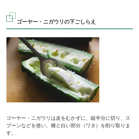
ゴーヤー・ニガウリの下ごしらえ
ゴーヤー・ニガウリは皮をむかずに、縦半分に切り、ス
プーンなどを使い、種と白い部分（ワタ）を削り取りま
す。