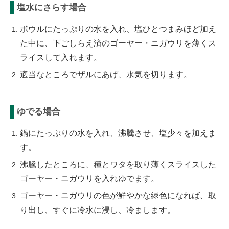
塩水にさらす場合
ボウルにたっぷりの水を入れ、塩ひとつまみほど加え
た中に、下ごしらえ済のゴーヤー・ニガウリを薄くス
ライスして入れます。
適当なところでザルにあげ、水気を切ります。
ゆでる場合
鍋にたっぷりの水を入れ、沸騰させ、塩少々を加えま
す。
沸騰したところに、種とワタを取り薄くスライスした
ゴーヤー・ニガウリを入れゆでます。
ゴーヤー・ニガウリの色が鮮やかな緑色になれば、取
り出し、すぐに冷水に浸し、冷まします。