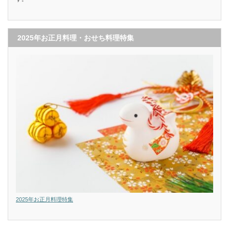
2025年お正月料理・おせち料理特集
2025年お正月料理特集