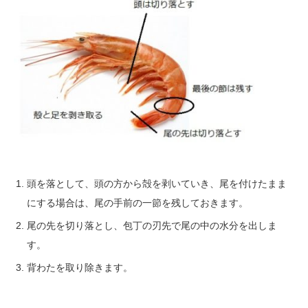
頭を落として、頭の方から殻を剥いていき、尾を付けたまま
にする場合は、尾の手前の一節を残しておきます。
尾の先を切り落とし、包丁の刃先で尾の中の水分を出しま
す。
背わたを取り除きます。