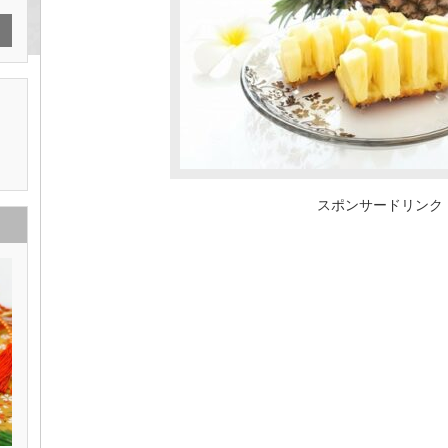
スポンサードリンク