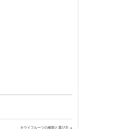
キウイフルーツの種類と選び方