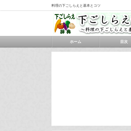
料理の下ごしらえと基本とコツ
ホーム
目次