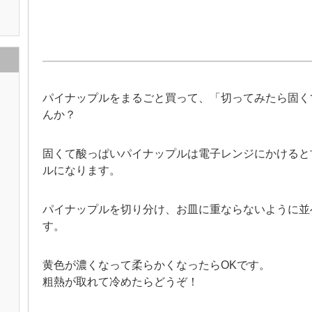
パイナップルをまるごと買って、「切ってみたら固く
んか？
固くて酸っぱいパイナップルは電子レンジにかけると
ルになります。
パイナップルを切り分け、お皿に重ならないように並
す。
黄色が濃くなって柔らかくなったらOKです。
粗熱が取れて冷めたらどうぞ！