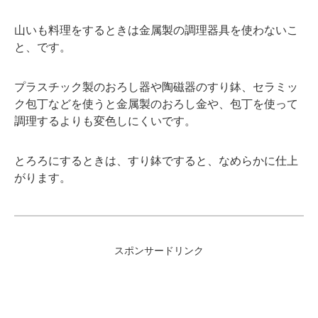
山いも料理をするときは金属製の調理器具を使わないこ
と、です。
プラスチック製のおろし器や陶磁器のすり鉢、セラミッ
ク包丁などを使うと金属製のおろし金や、包丁を使って
調理するよりも変色しにくいです。
とろろにするときは、すり鉢ですると、なめらかに仕上
がります。
スポンサードリンク