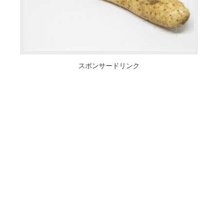
スポンサードリンク