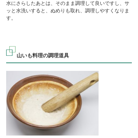
水にさらしたあとは、そのまま調理して良いですし、サ
ッと水洗いすると、ぬめりも取れ、調理しやすくなりま
す。
山いも料理の調理道具