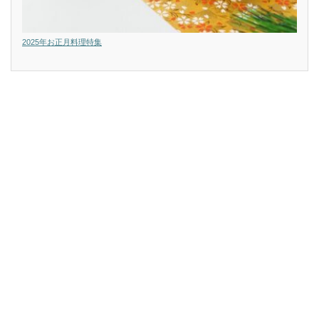
2025年お正月料理特集