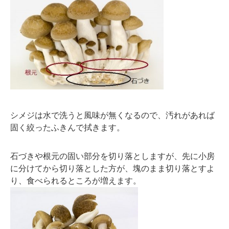
シメジは水で洗うと風味が無くなるので、汚れがあれば
固く絞ったふきんで拭きます。
石づきや根元の固い部分を切り落としますが、先に小房
に分けてから切り落とした方が、塊のまま切り落とすよ
り、食べられるところが増えます。