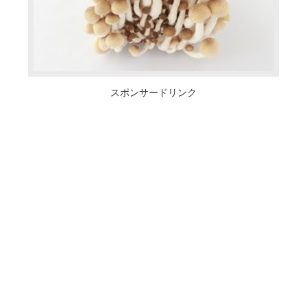
スポンサードリンク