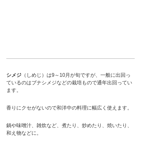
シメジ
（しめじ）は9～10月が旬ですが、一般に出回っ
ているのはブナシメジなどの栽培もので通年出回ってい
ます。
香りにクセがないので和洋中の料理に幅広く使えます。
鍋や味噌汁、雑炊など、煮たり、炒めたり、焼いたり、
和え物などに。