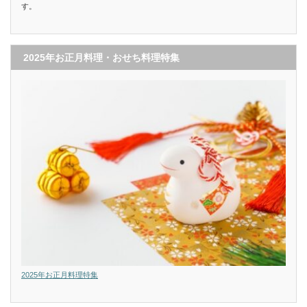
す。
2025年お正月料理・おせち料理特集
2025年お正月料理特集