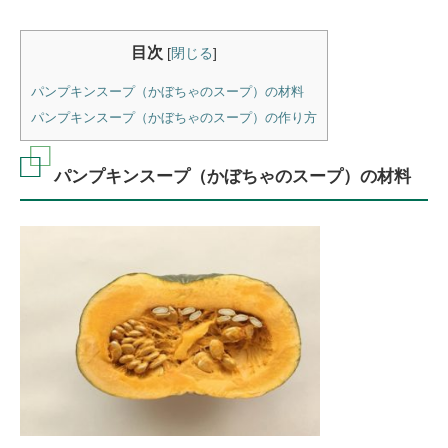
目次
[
閉じる
]
パンプキンスープ（かぼちゃのスープ）の材料
パンプキンスープ（かぼちゃのスープ）の作り方
パンプキンスープ（かぼちゃのスープ）の材料