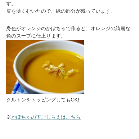
す。
皮を薄くむいたので、緑の部分が残っています。
身色がオレンジのかぼちゃで作ると、オレンジの綺麗な
色のスープに仕上ります。
クルトンをトッピングしてもOK!
※
かぼちゃの下ごしらえはこちら