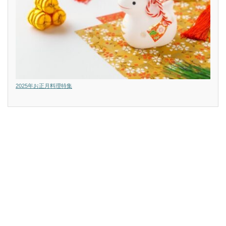
2025年お正月料理特集