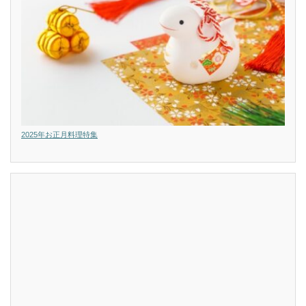
2025年お正月料理特集