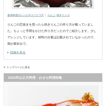
基本料理のレシピやコツとワザ
りんご
,
焼きリンゴ
りんごの芯抜きを買ったら焼きりんごの作り方が載っていまし
た。ちょっと手間をかけた作り方だったのでご紹介します。少し
アレンジしています。材料の分量は記載されていなかったので、
我が家好みで。
詳細を見る
トップページに戻る
2025年お正月料理・おせち料理特集